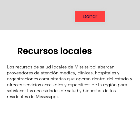
Donar
Recursos locales
Los recursos de salud locales de Mississippi abarcan
proveedores de atención médica, clínicas, hospitales y
organizaciones comunitarias que operan dentro del estado y
ofrecen servicios accesibles y específicos de la región para
satisfacer las necesidades de salud y bienestar de los
residentes de Mississippi.