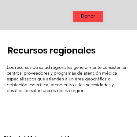
Donar
Recursos regionales
Los recursos de salud regionales generalmente consisten en
centros, proveedores y programas de atención médica
especializados que atienden a un área geográfica o
población específica, atendiendo a las necesidades y
desafíos de salud únicos de esa región.